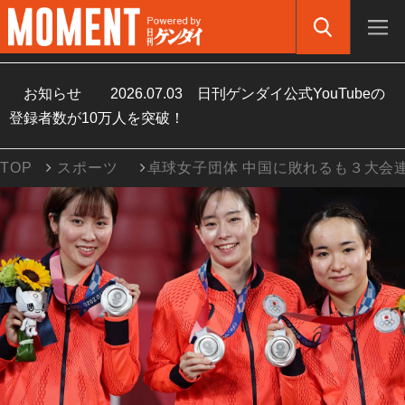
お知らせ
2026.07.03
日刊ゲンダイ公式YouTubeの
登録者数が10万人を突破！
TOP
スポーツ
卓球女子団体 中国に敗れるも３大会