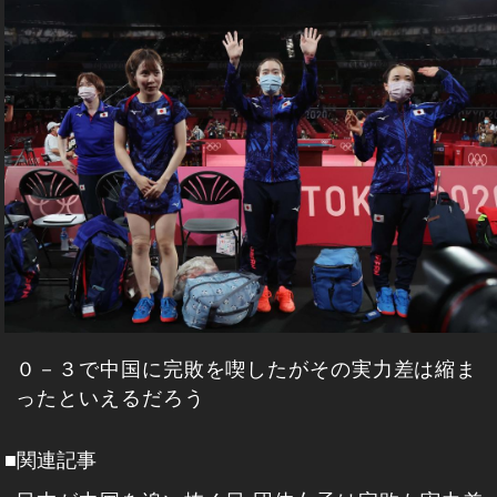
０－３で中国に完敗を喫したがその実力差は縮ま
ったといえるだろう
■関連記事