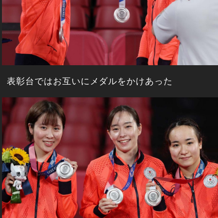
表彰台ではお互いにメダルをかけあった