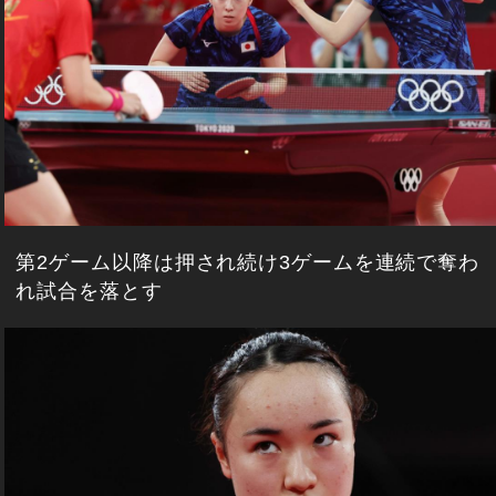
第2ゲーム以降は押され続け3ゲームを連続で奪わ
れ試合を落とす