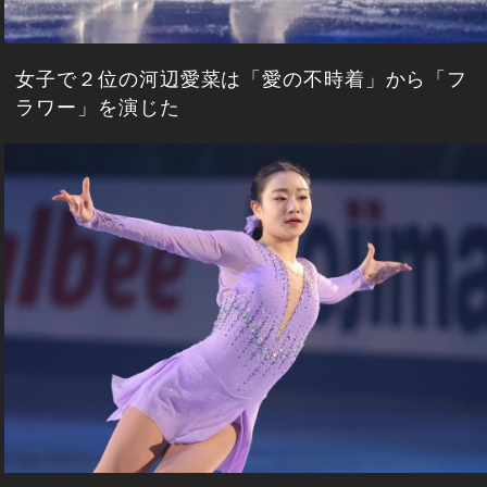
女子で２位の河辺愛菜は「愛の不時着」から「フ
ラワー」を演じた