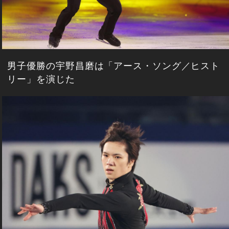
男子優勝の宇野昌磨は「アース・ソング／ヒスト
リー」を演じた