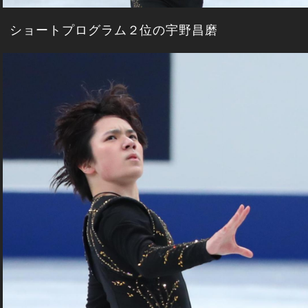
ショートプログラム２位の宇野昌磨