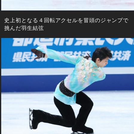
史上初となる４回転アクセルを冒頭のジャンプで
挑んだ羽生結弦