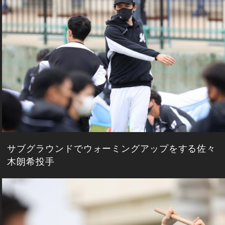
サブグラウンドでウォーミングアップをする佐々
木朗希投手