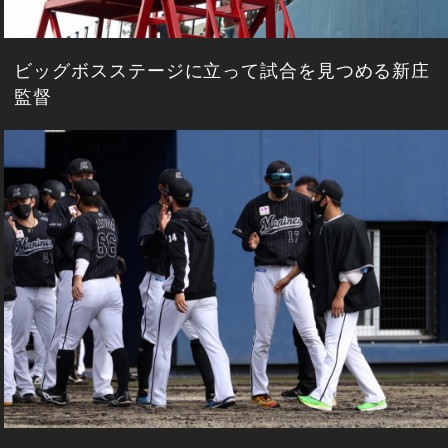
ビッグボスステージに立って試合を見つめる新庄
監督