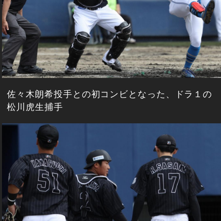
佐々木朗希投手との初コンビとなった、ドラ１の
松川虎生捕手