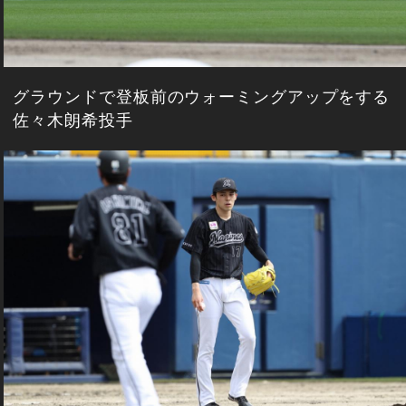
グラウンドで登板前のウォーミングアップをする
佐々木朗希投手