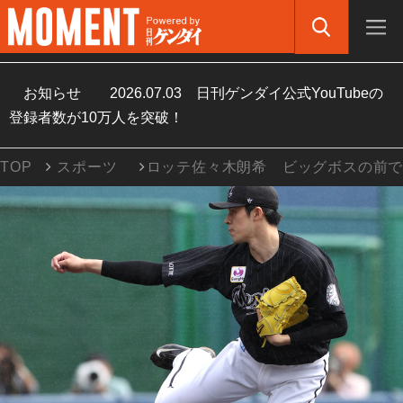
お知らせ
2026.07.03
日刊ゲンダイ公式YouTubeの
登録者数が10万人を突破！
TOP
スポーツ
ロッテ佐々木朗希 ビッグボスの前