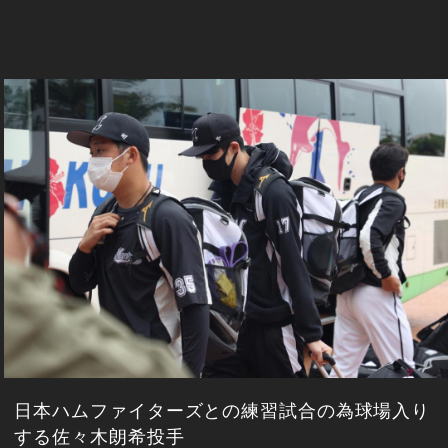
日本ハムファイターズとの練習試合の為球場入り
する佐々木朗希投手