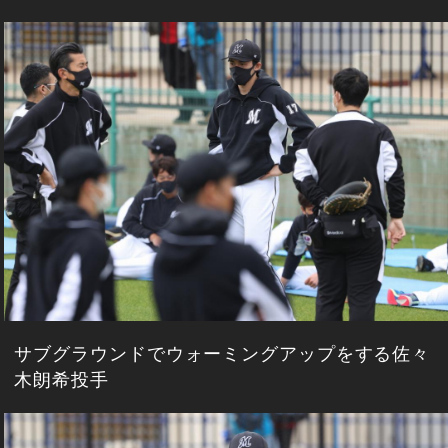
サブグラウンドでウォーミングアップをする佐々
木朗希投手