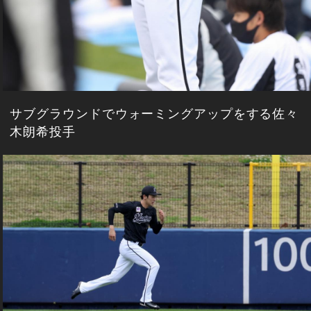
サブグラウンドでウォーミングアップをする佐々
木朗希投手