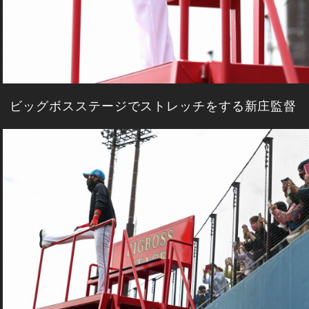
ビッグボスステージでストレッチをする新庄監督