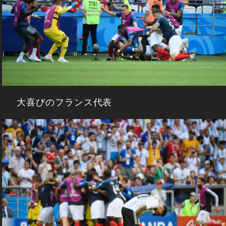
大喜びのフランス代表