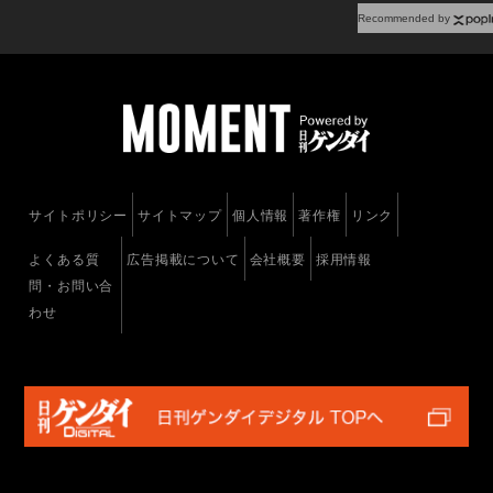
Recommended by
サイトポリシー
サイトマップ
個人情報
著作権
リンク
よくある質
広告掲載について
会社概要
採用情報
問・お問い合
わせ