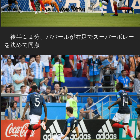
後半１２分、パバールが右足でスーパーボレー
を決めて同点