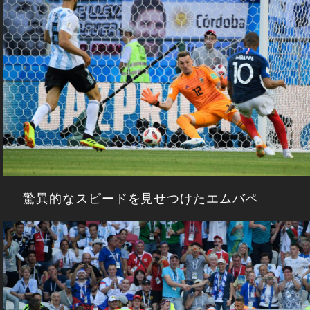
驚異的なスピードを見せつけたエムバペ