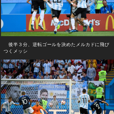
後半３分、逆転ゴールを決めたメルカドに飛び
つくメッシ