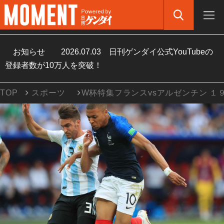
お知らせ
2026.07.03
日刊ゲンダイ公式YouTubeの
登録者数が10万人を突破！
TOP
スポーツ
W杯特集フランスvsアルゼンチン １