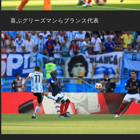
喜ぶグリーズマンらブランス代表