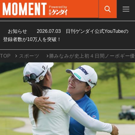
お知らせ
2026.07.03
日刊ゲンダイ公式YouTubeの
登録者数が10万人を突破！
TOP
スポーツ
勝みなみが史上初４日間ノーボギー