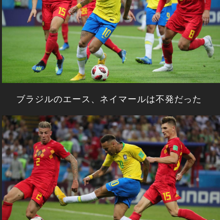
ブラジルのエース、ネイマールは不発だった