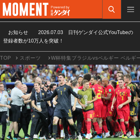
お知らせ
2026.07.03
日刊ゲンダイ公式YouTubeの
登録者数が10万人を突破！
TOP
スポーツ
W杯特集ブラジルvsベルギー ベルギ