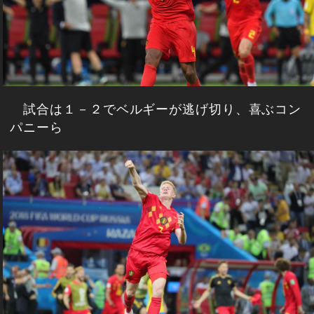
試合は１－２でベルギーが逃げ切り、喜ぶコン
パニーら