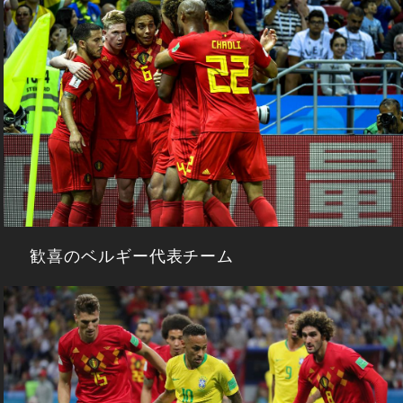
歓喜のベルギー代表チーム