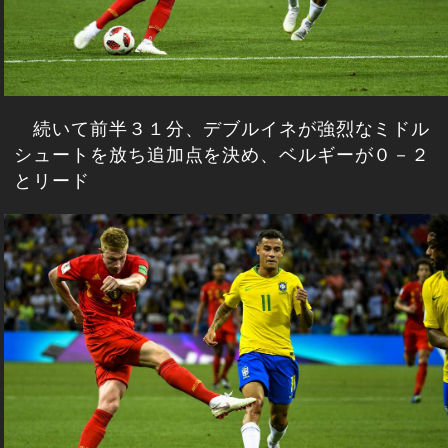
続いて前半３１分、デブルイネが強烈なミドル
シュートを放ち追加点を決め、ベルギーが０－２
とリード