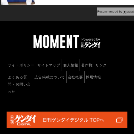
Recommended by
サイトポリシー
サイトマップ
個人情報
著作権
リンク
よくある質
広告掲載について
会社概要
採用情報
問・お問い合
わせ