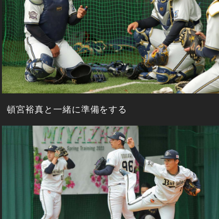
頓宮裕真と一緒に準備をする