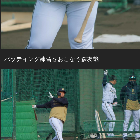
バッティング練習をおこなう森友哉