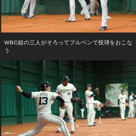
WBC組の三人がそろってブルペンで投球をおこな
う