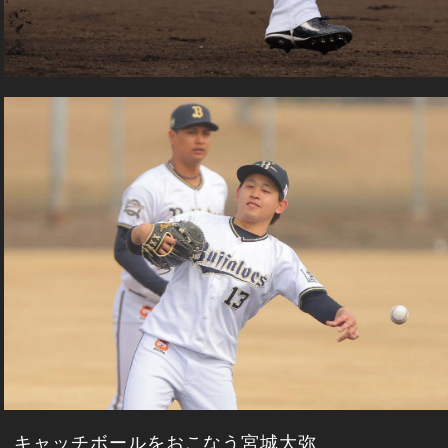
キャッチボールをおこなう宮城大弥