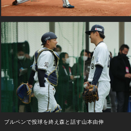
ブルペンで投球を終え森と話す山本由伸