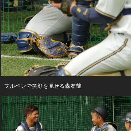
ブルペンで笑顔を見せる森友哉