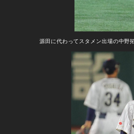
源田に代わってスタメン出場の中野