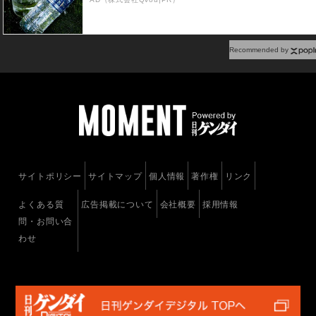
Recommended by
サイトポリシー
サイトマップ
個人情報
著作権
リンク
よくある質
広告掲載について
会社概要
採用情報
問・お問い合
わせ