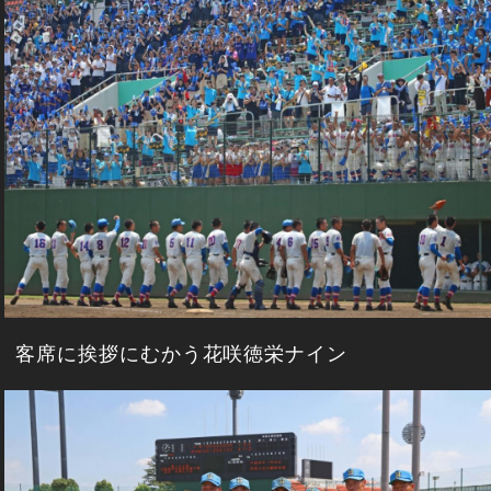
客席に挨拶にむかう花咲徳栄ナイン