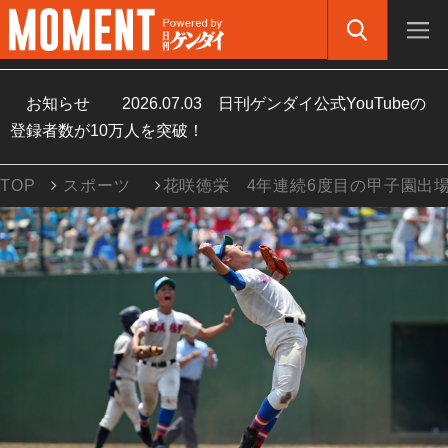
お知らせ
2026.07.03
日刊ゲンダイ公式YouTubeの
登録者数が10万人を突破！
TOP
スポーツ
花咲徳栄 4年連続6度目の甲子園出