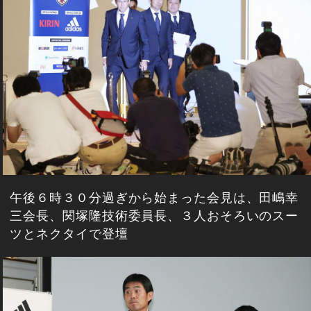
午後６時３０分過ぎから始まった会見は、田嶋幸
三会長、関塚隆技術委員長、３人おそろいのスー
ツとネクタイで登壇