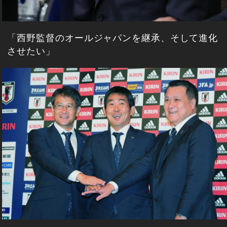
「西野監督のオールジャパンを継承、そして進化
させたい」