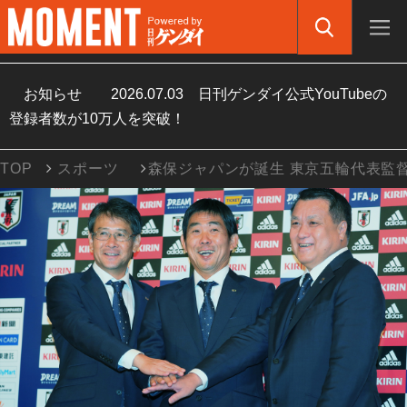
お知らせ
2026.07.03
日刊ゲンダイ公式YouTubeの
登録者数が10万人を突破！
TOP
スポーツ
森保ジャパンが誕生 東京五輪代表監