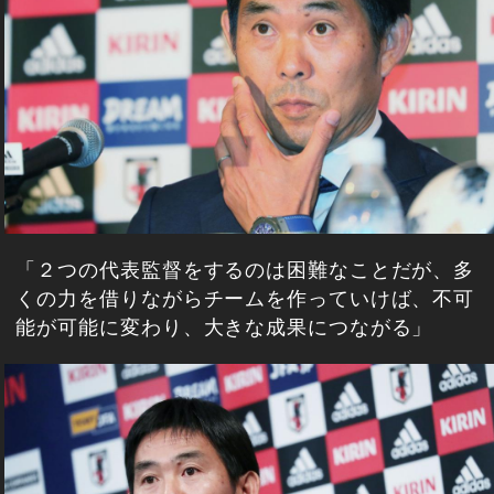
「２つの代表監督をするのは困難なことだが、多
くの力を借りながらチームを作っていけば、不可
能が可能に変わり、大きな成果につながる」