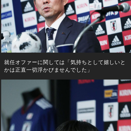
就任オファーに関しては「気持ちとして嬉しいと
かは正直一切浮かびませんでした」