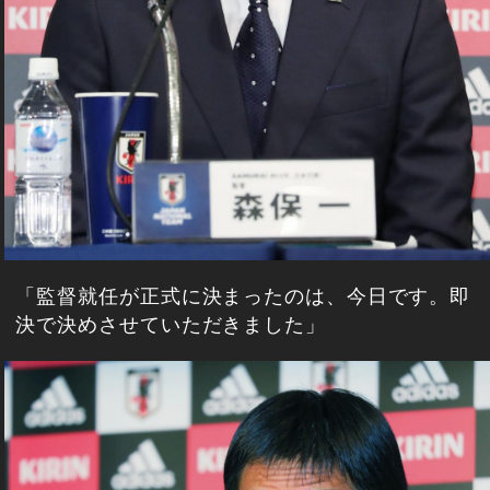
「監督就任が正式に決まったのは、今日です。即
決で決めさせていただきました」