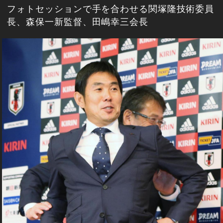
フォトセッションで手を合わせる関塚隆技術委員
長、森保一新監督、田嶋幸三会長