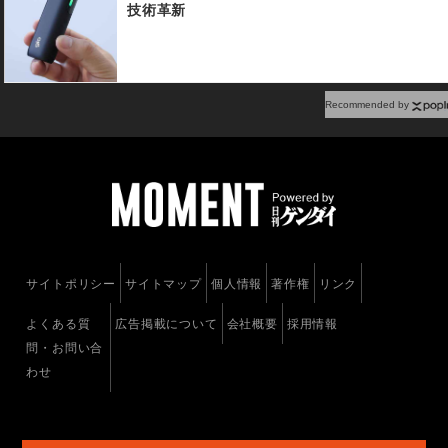
技術革新
Recommended by
サイトポリシー
サイトマップ
個人情報
著作権
リンク
よくある質
広告掲載について
会社概要
採用情報
問・お問い合
わせ