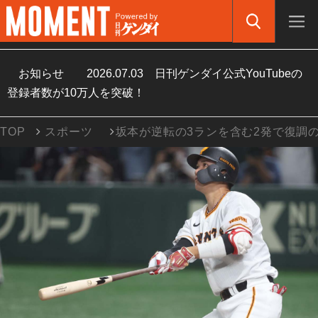
お知らせ
2026.07.03
日刊ゲンダイ公式YouTubeの
登録者数が10万人を突破！
TOP
スポーツ
坂本が逆転の3ランを含む2発で復調