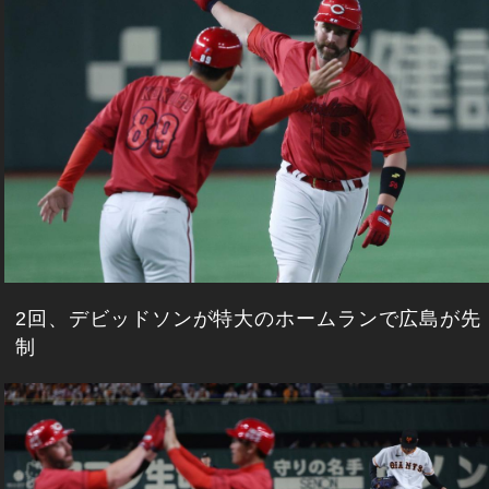
2回、デビッドソンが特大のホームランで広島が先
制