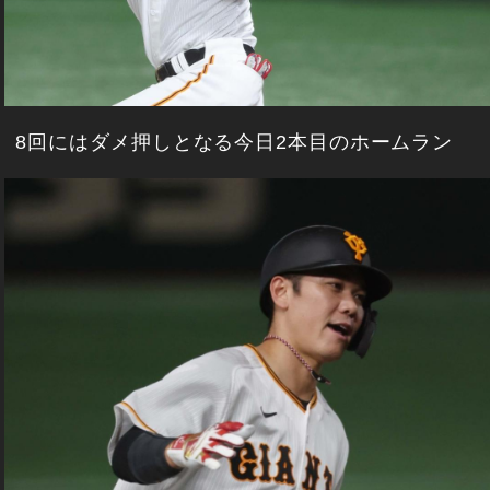
8回にはダメ押しとなる今日2本目のホームラン