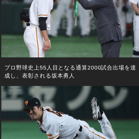
プロ野球史上55人目となる通算2000試合出場を達
成し、表彰される坂本勇人