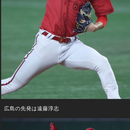
広島の先発は遠藤淳志