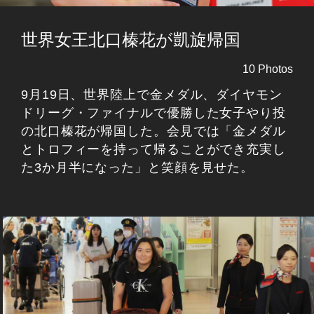
世界女王北口榛花が凱旋帰国
10 Photos
9月19日、世界陸上で金メダル、ダイヤモン
ドリーグ・ファイナルで優勝した女子やり投
の北口榛花が帰国した。会見では「金メダル
とトロフィーを持って帰ることができ充実し
た3か月半になった」と笑顔を見せた。