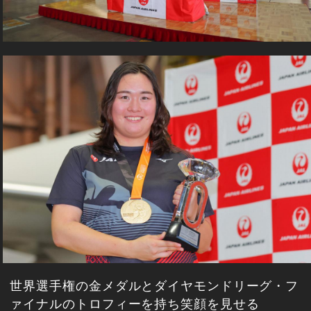
世界選手権の金メダルとダイヤモンドリーグ・フ
ァイナルのトロフィーを持ち笑顔を見せる