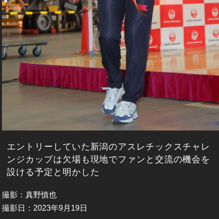
エントリーしていた新潟のアスレチックスチャレ
ンジカップは欠場も現地でファンと交流の機会を
設ける予定と明かした
撮影：真野慎也
撮影日：2023年9月19日