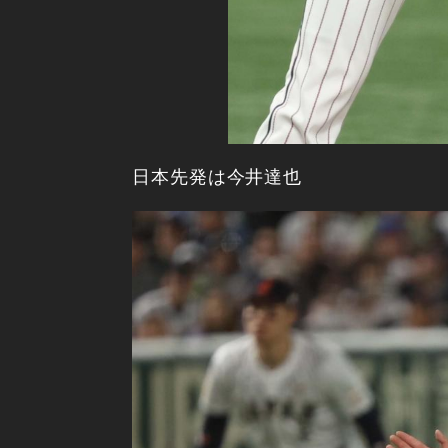
日本先発は今井達也