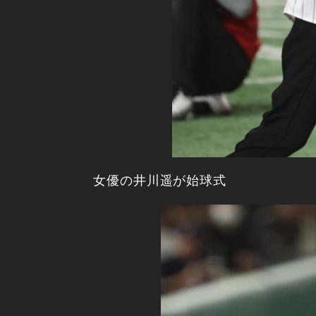
女優の井川遥が始球式