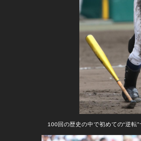
100回の歴史の中で初めての“逆転