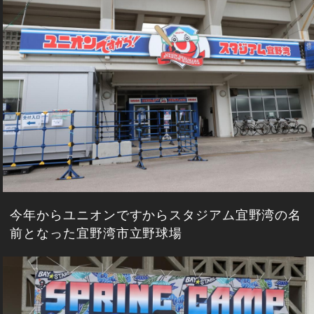
今年からユニオンですからスタジアム宜野湾の名
前となった宜野湾市立野球場