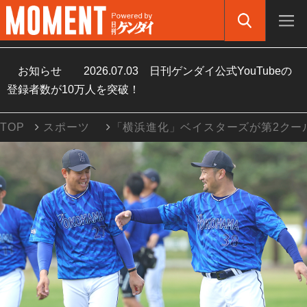
お知らせ
2026.07.03
日刊ゲンダイ公式YouTubeの
登録者数が10万人を突破！
TOP
スポーツ
「横浜進化」ベイスターズが第2クー