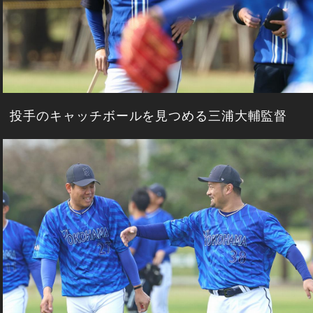
投手のキャッチボールを見つめる三浦大輔監督