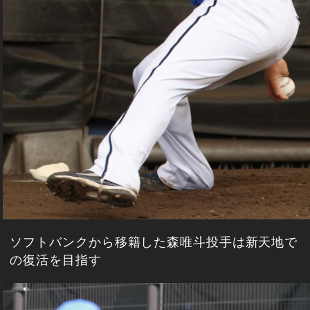
ソフトバンクから移籍した森唯斗投手は新天地で
の復活を目指す