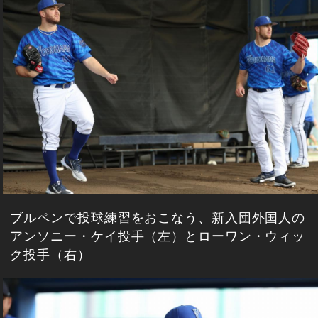
ブルペンで投球練習をおこなう、新入団外国人の
アンソニー・ケイ投手（左）とローワン・ウィッ
ク投手（右）