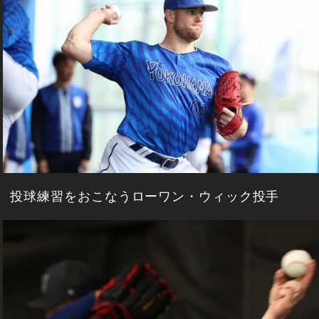
投球練習をおこなうローワン・ウィック投手