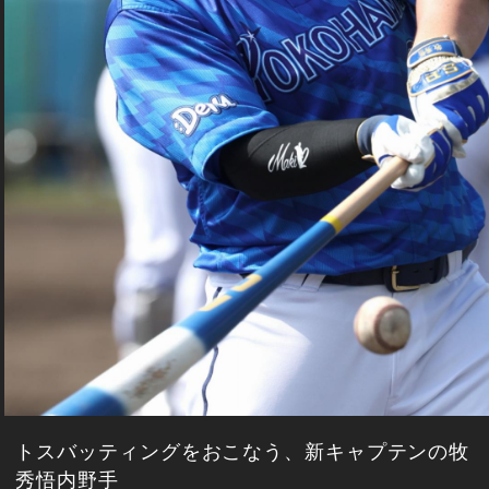
トスバッティングをおこなう、新キャプテンの牧
秀悟内野手