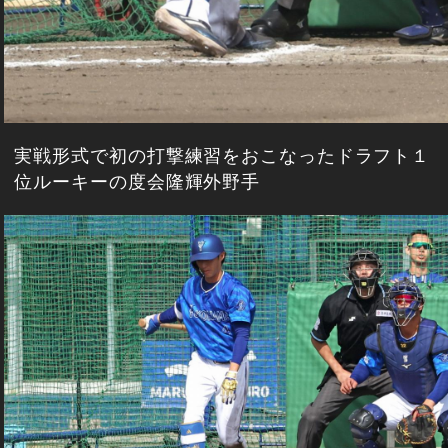
実戦形式で初の打撃練習をおこなったドラフト１
位ルーキーの度会隆輝外野手