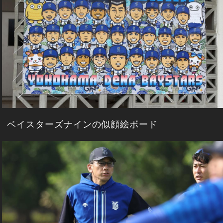
ベイスターズナインの似顔絵ボード