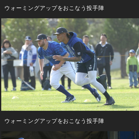
ウォーミングアップをおこなう投手陣
ウォーミングアップをおこなう投手陣