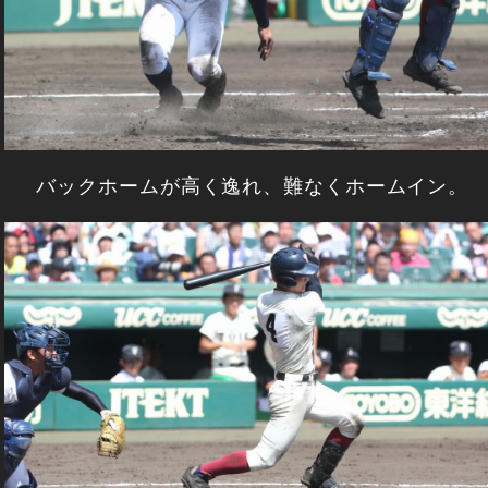
バックホームが高く逸れ、難なくホームイン。