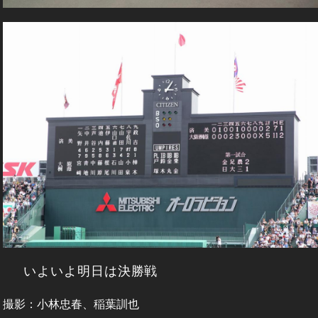
いよいよ明日は決勝戦
撮影：小林忠春、稲葉訓也