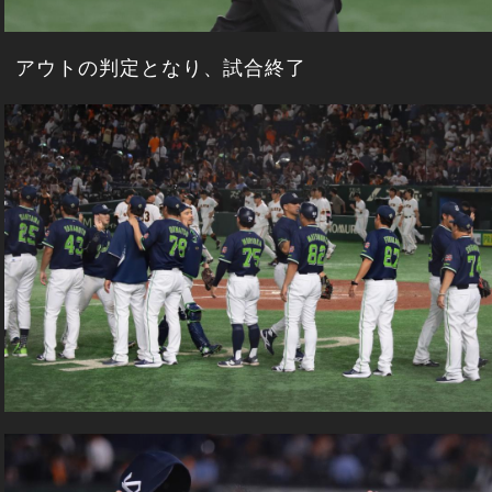
アウトの判定となり、試合終了