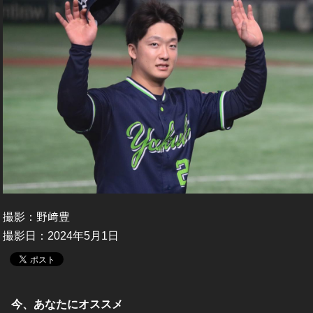
撮影：野﨑豊
撮影日：2024年5月1日
今、あなたにオススメ