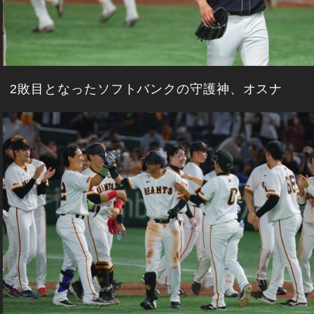
2敗目となったソフトバンクの守護神、オスナ