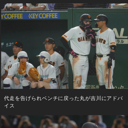
代走を告げられベンチに戻った丸が吉川にアドバ
イス