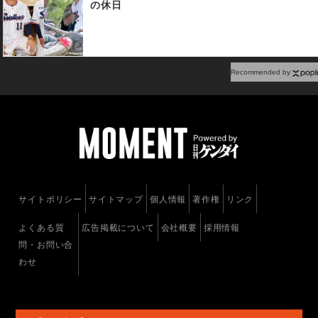
の休日
Recommended by
サイトポリシー
サイトマップ
個人情報
著作権
リンク
よくある質
広告掲載について
会社概要
採用情報
問・お問い合
わせ