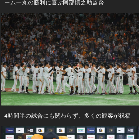
ーム一丸の勝利に喜ぶ阿部慎之助監督
4時間半の試合にも関わらず、多くの観客が祝福