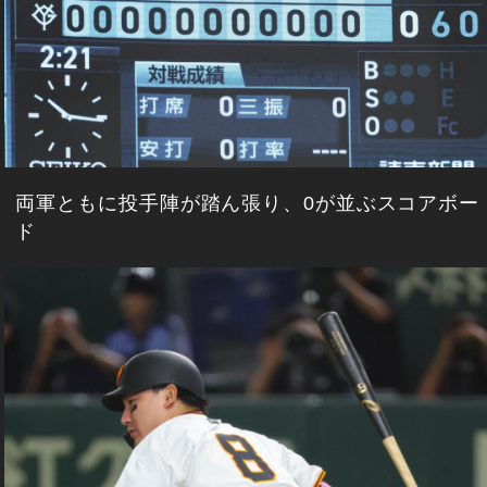
両軍ともに投手陣が踏ん張り、0が並ぶスコアボー
ド