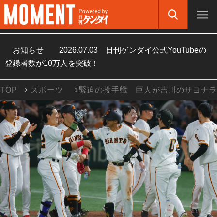
お知らせ
2026.07.03
日刊ゲンダイ公式YouTubeの
登録者数が10万人を突破！
TOP
スポーツ
緊迫の投手戦 巨人が吉川のサヨナ