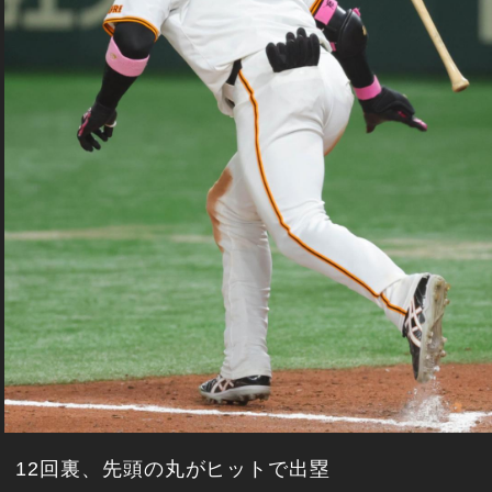
12回裏、先頭の丸がヒットで出塁