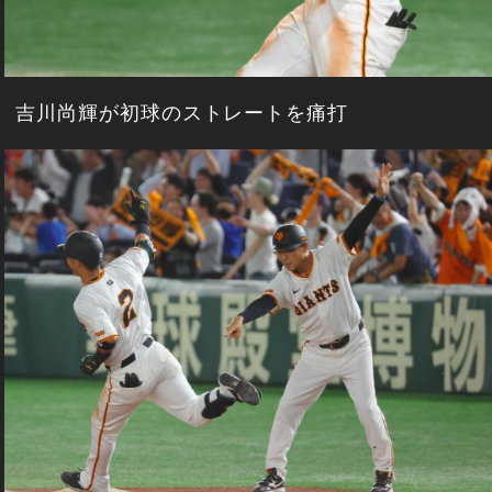
吉川尚輝が初球のストレートを痛打