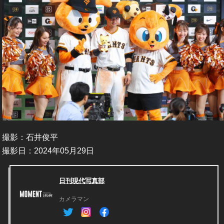
撮影：石井俊平
撮影日：2024年05月29日
日刊現代写真部
カメラマン