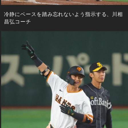
冷静にベースを踏み忘れないよう指示する、川相
昌弘コーチ