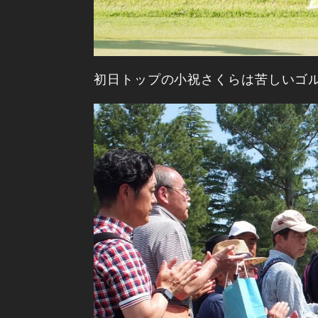
初日トップの小祝さくらは苦しいゴ