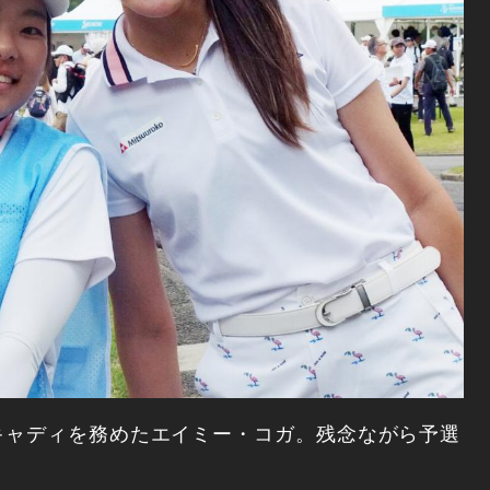
キャディを務めたエイミー・コガ。残念ながら予選