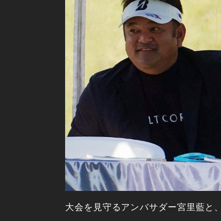
大会を見守るアンバサダー宮里藍と