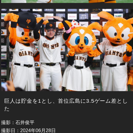
巨人は貯金を1とし、首位広島に3.5ゲーム差とし
た
撮影：石井俊平
撮影日：2024年06月28日