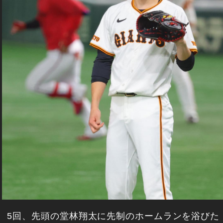
5回、先頭の堂林翔太に先制のホームランを浴びた