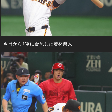
今日から1軍に合流した若林楽人