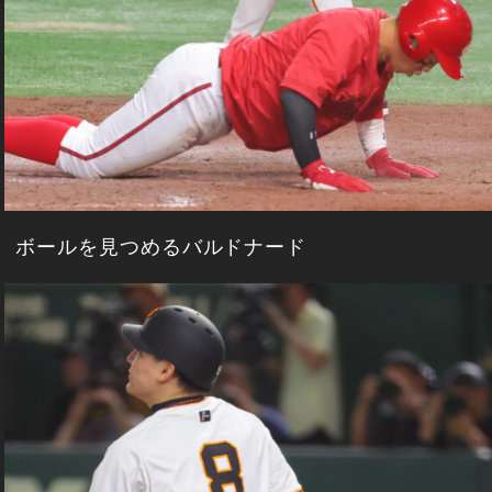
ボールを見つめるバルドナード