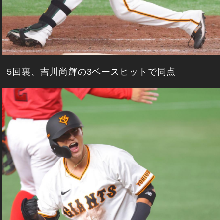
5回裏、吉川尚輝の3ベースヒットで同点