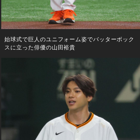
始球式で巨人のユニフォーム姿でバッターボック
スに立った俳優の山田裕貴