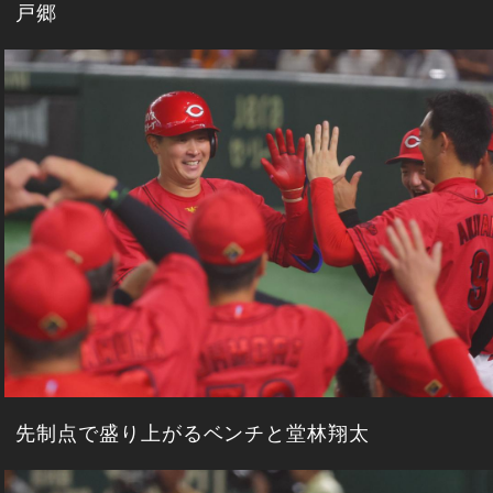
戸郷
先制点で盛り上がるベンチと堂林翔太