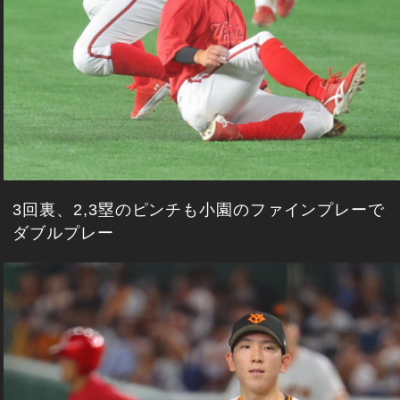
3回裏、2,3塁のピンチも小園のファインプレーで
ダブルプレー