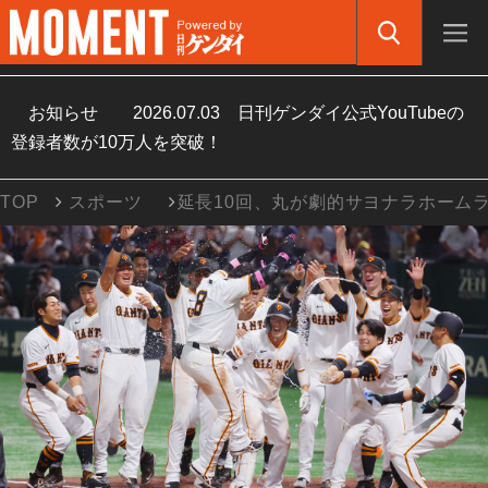
お知らせ
2026.07.03
日刊ゲンダイ公式YouTubeの
登録者数が10万人を突破！
TOP
スポーツ
延長10回、丸が劇的サヨナラホーム