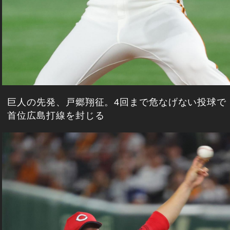
巨人の先発、戸郷翔征。4回まで危なげない投球で
首位広島打線を封じる