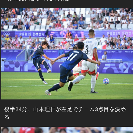
後半24分、山本理仁が左足でチーム3点目を決め
る