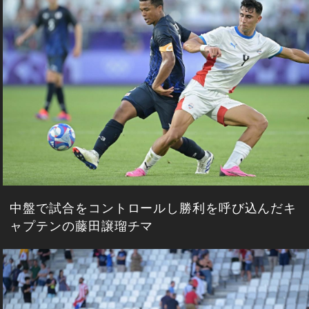
中盤で試合をコントロールし勝利を呼び込んだキ
ャプテンの藤田譲瑠チマ