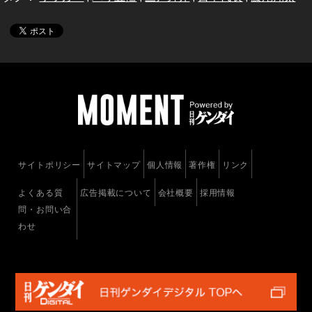
サイトポリシー
サイトマップ
個人情報
著作権
リンク
よくある質
広告掲載について
会社概要
採用情報
問・お問い合
わせ