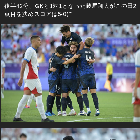
後半42分、GKと1対1となった藤尾翔太がこの日2
点目を決めスコアは5-0に