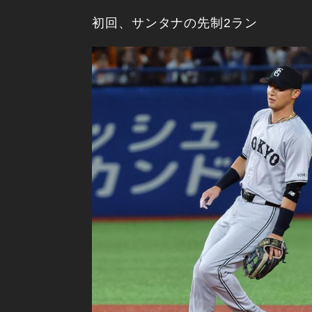
初回、サンタナの先制2ラン