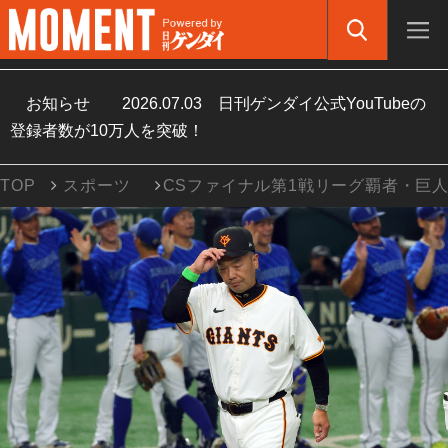
お知らせ
2026.07.03
日刊ゲンダイ公式YouTubeの
登録者数が10万人を突破！
TOP
スポーツ
CSファイナル第1戦リーグ覇者・巨