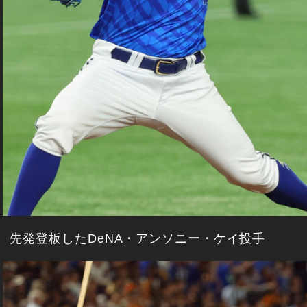
先発登板したDeNA・アンソニー・ケイ投手