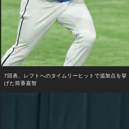
7回表、レフトへのタイムリーヒットで追加点を挙
げた筒香嘉智