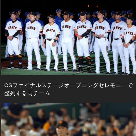
CSファイナルステージオープニングセレモニーで
整列する両チーム