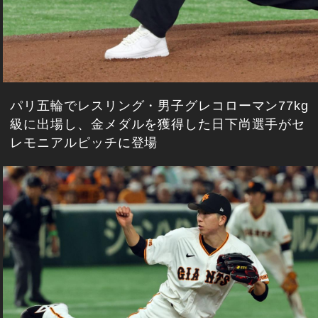
パリ五輪でレスリング・男子グレコローマン77kg
級に出場し、金メダルを獲得した日下尚選手がセ
レモニアルピッチに登場