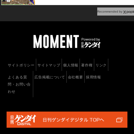
Recommended by
サイトポリシー
サイトマップ
個人情報
著作権
リンク
よくある質
広告掲載について
会社概要
採用情報
問・お問い合
わせ