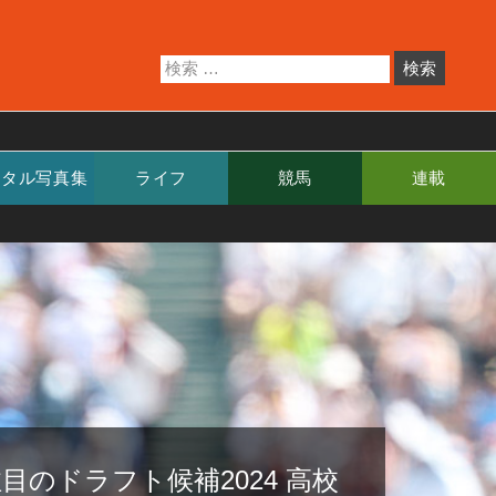
ジタル写真集
ライフ
競馬
連載
目のドラフト候補2024 高校