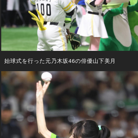
始球式を行った元乃木坂46の俳優山下美月