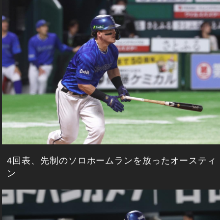
4回表、先制のソロホームランを放ったオースティ
ン