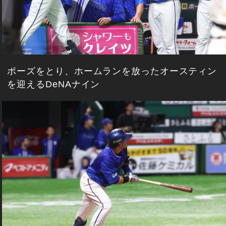
ポーズをとり、ホームランを放ったオースティン
を迎えるDeNAナイン