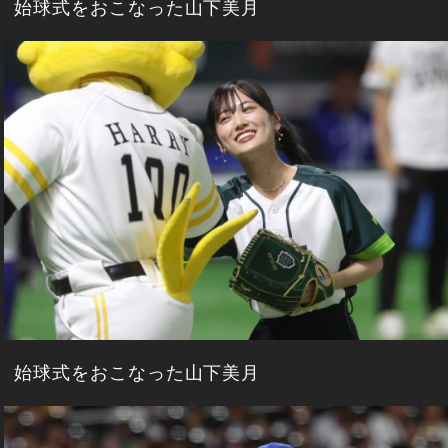
始球式をおこなった山下美月
始球式をおこなった山下美月