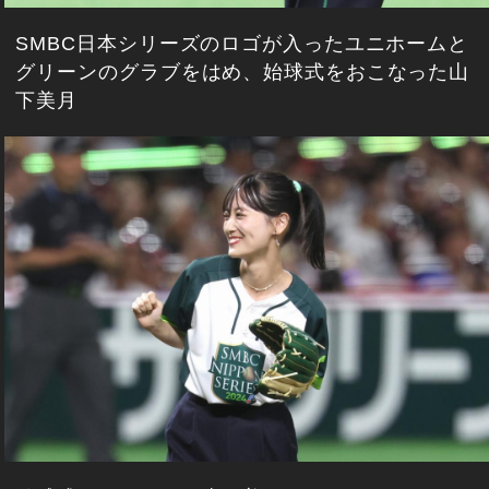
SMBC日本シリーズのロゴが入ったユニホームと
グリーンのグラブをはめ、始球式をおこなった山
下美月