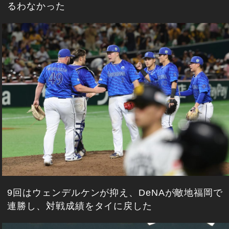
るわなかった
9回はウェンデルケンが抑え、DeNAが敵地福岡で
連勝し、対戦成績をタイに戻した