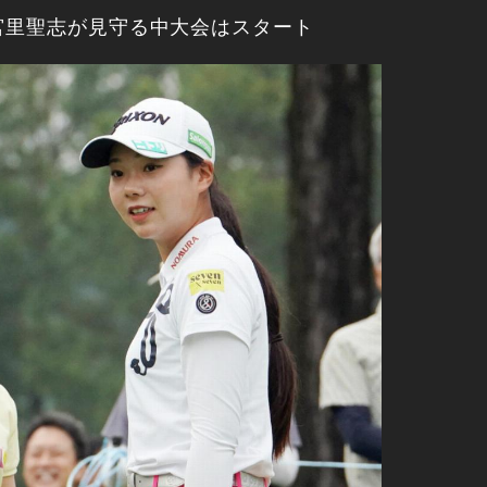
宮里聖志が見守る中大会はスタート