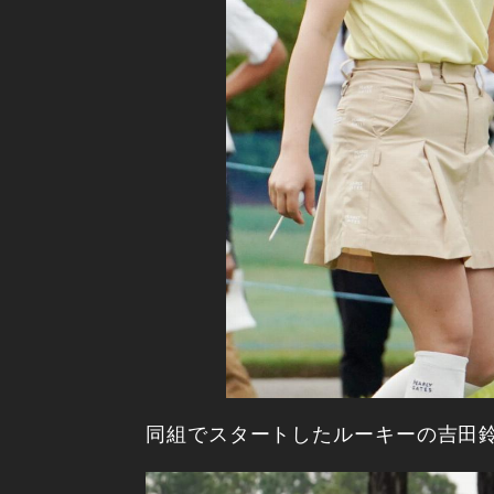
同組でスタートしたルーキーの吉田