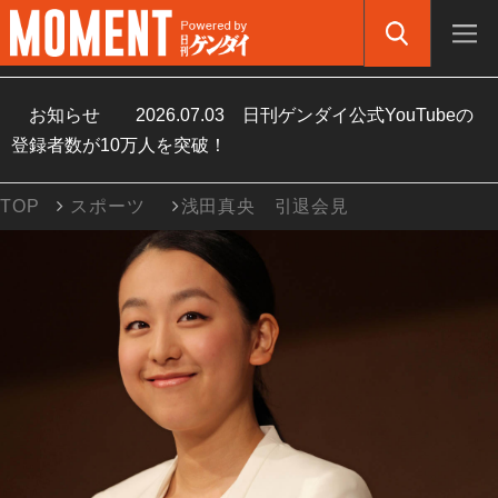
お知らせ
2026.07.03
日刊ゲンダイ公式YouTubeの
登録者数が10万人を突破！
TOP
スポーツ
浅田真央 引退会見