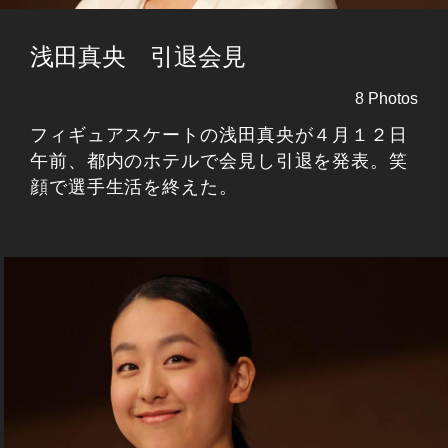
浅田真央 引退会見
8 Photos
フィギュアスケートの浅田真央が４月１２日
午前、都内のホテルで会見し引退を発表。笑
顔で選手生活を終えた。