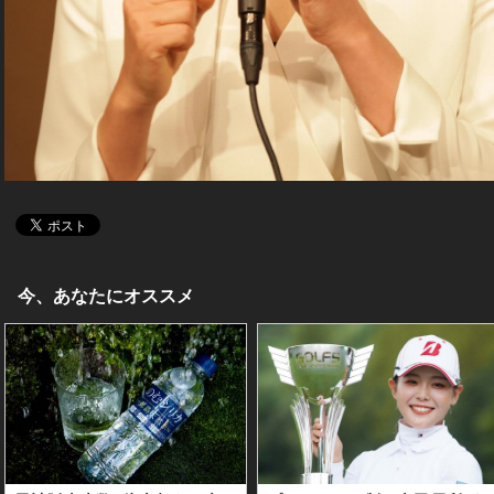
今、あなたにオススメ