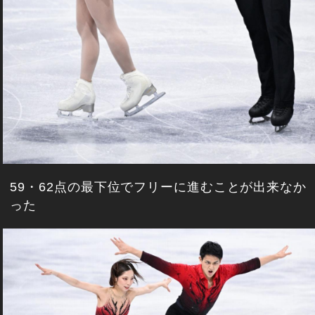
59・62点の最下位でフリーに進むことが出来なか
った