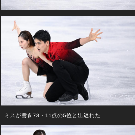
ミスが響き73・11点の5位と出遅れた