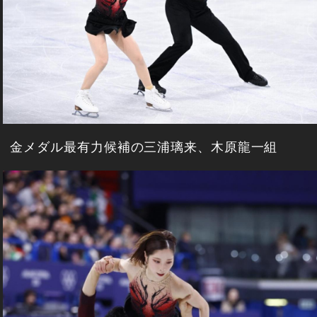
金メダル最有力候補の三浦璃来、木原龍一組