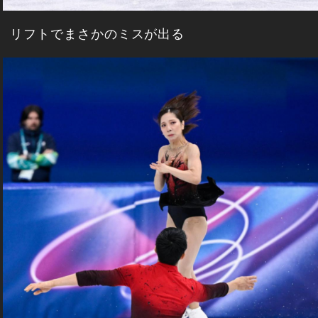
リフトでまさかのミスが出る