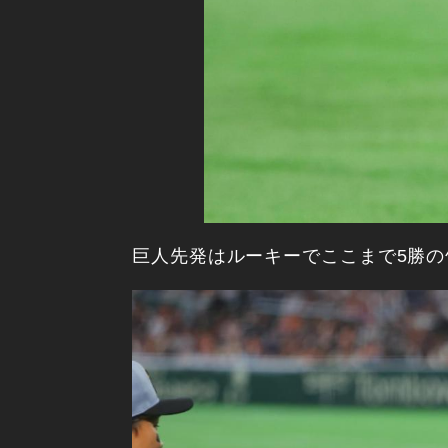
巨人先発はルーキーでここまで5勝の