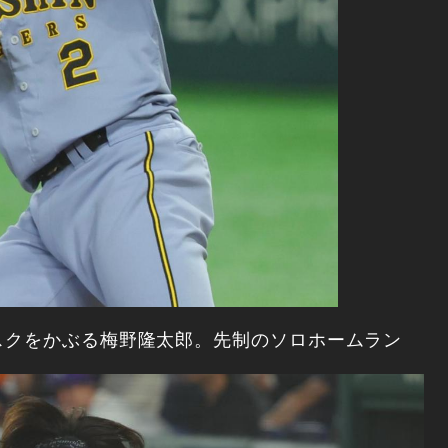
スクをかぶる梅野隆太郎。先制のソロホームラン