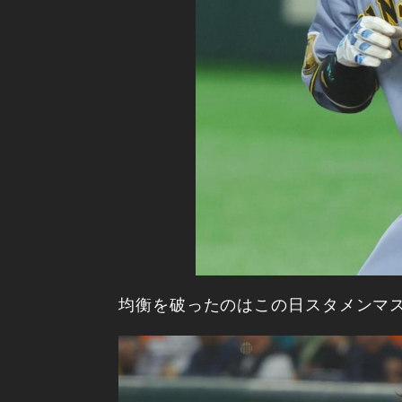
均衡を破ったのはこの日スタメンマ