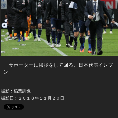
サポーターに挨拶をして回る、日本代表イレブ
ン
撮影：稲葉訓也
撮影日：２０１８年１１月２０日