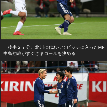
後半２７分、北川に代わってピッチに入ったMF
中島翔哉がすぐさまゴールを決める