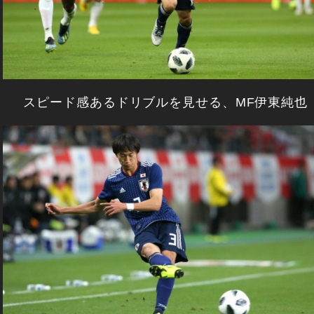
スピード感あるドリブルを見せる、MF伊東純也