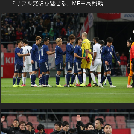
ドリブル突破を魅せる、MF中島翔哉