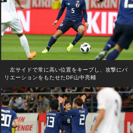
左サイドで常に高い位置をキープし、攻撃にバ
リエーションをもたせたDF山中亮輔