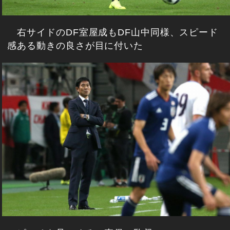
右サイドのDF室屋成もDF山中同様、スピード
感ある動きの良さが目に付いた