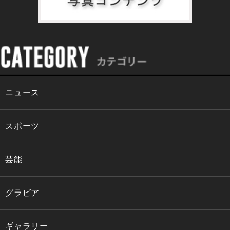
ニュース
スポーツ
芸能
グラビア
ギャラリー