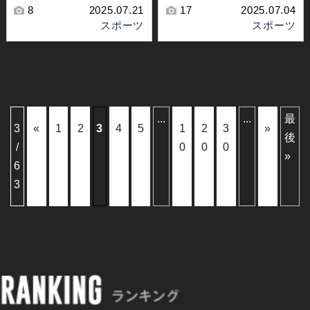
8
2025.07.21
17
2025.07.04
スポーツ
スポーツ
...
...
最
3
«
1
2
3
4
5
1
2
3
»
後
/
0
0
0
»
6
3