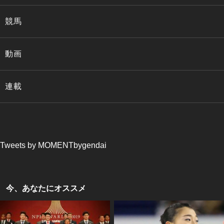
競馬
動画
連載
Tweets by MOMENTbygendai
今、あなたにオススメ