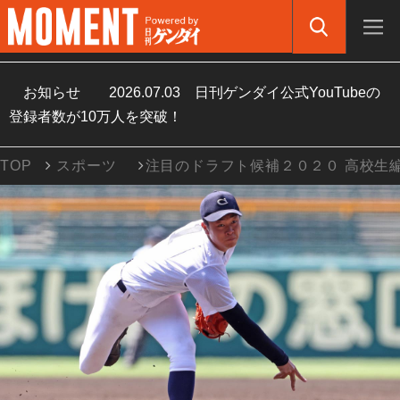
お知らせ
2026.07.03
日刊ゲンダイ公式YouTubeの
登録者数が10万人を突破！
TOP
スポーツ
注目のドラフト候補２０２０ 高校生