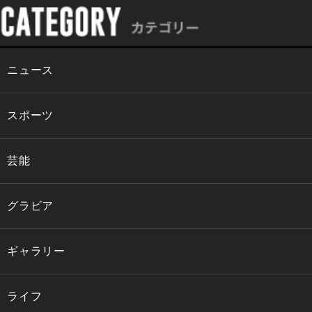
ニュース
スポーツ
芸能
グラビア
ギャラリー
ライフ