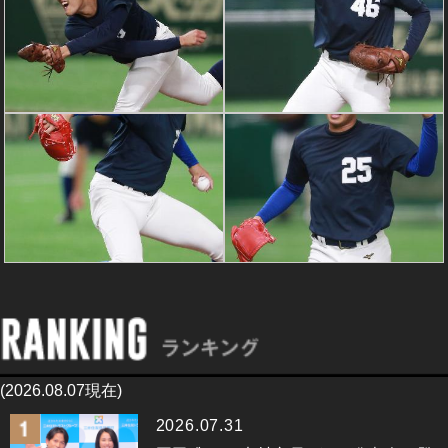
(2026.08.07現在)
2026.07.31