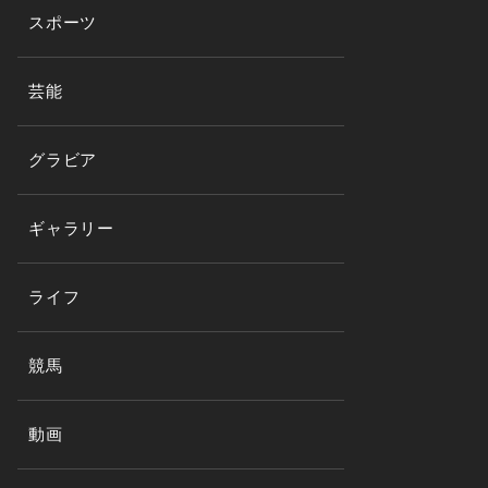
スポーツ
芸能
グラビア
ギャラリー
ライフ
競馬
動画