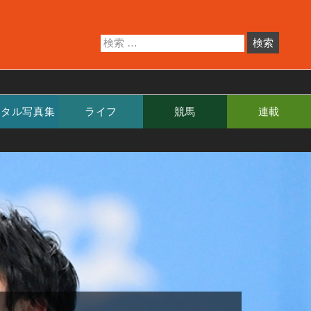
ジタル写真集
ライフ
競馬
連載