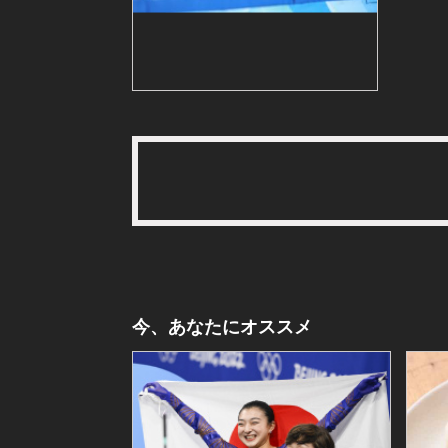
今、あなたにオススメ