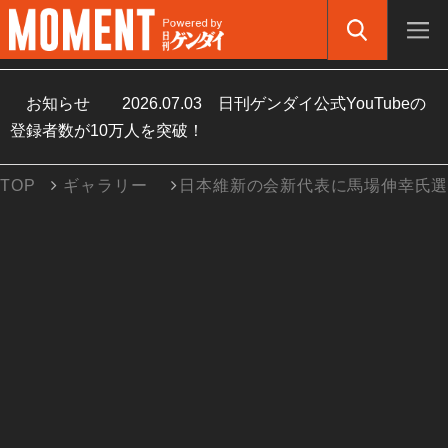
お知らせ
2026.07.03
日刊ゲンダイ公式YouTubeの
登録者数が10万人を突破！
TOP
ギャラリー
日本維新の会新代表に馬場伸幸氏