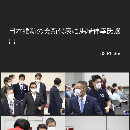
日本維新の会新代表に馬場伸幸氏選
出
33 Photos