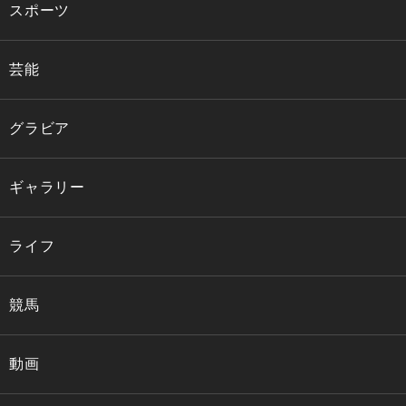
スポーツ
芸能
グラビア
ギャラリー
ライフ
競馬
動画