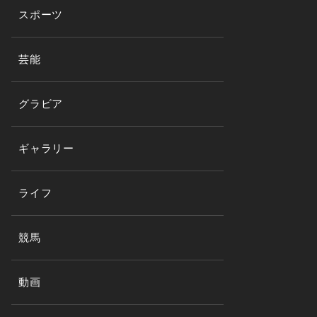
スポーツ
芸能
グラビア
ギャラリー
ライフ
競馬
動画