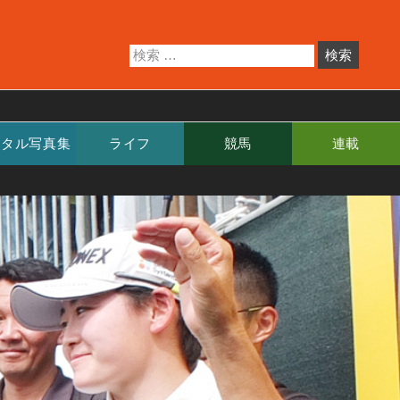
ジタル写真集
ライフ
競馬
連載