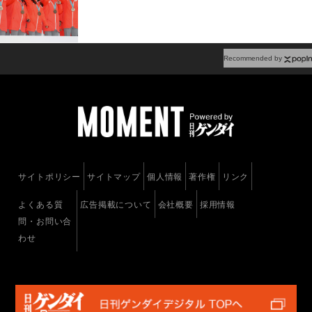
Recommended by
サイトポリシー
サイトマップ
個人情報
著作権
リンク
よくある質
広告掲載について
会社概要
採用情報
問・お問い合
わせ