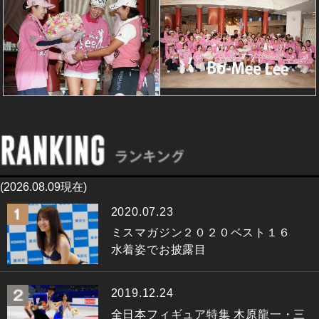
(2026.08.09現在)
2020.07.23
ミスマガジン２０２０ベスト１６
水着姿でお披露目
2019.12.24
全日本フィギュア特集 木原龍一・三