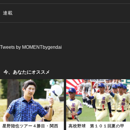
連載
Tweets by MOMENTbygendai
今、あなたにオススメ
星野陸也ツアー４勝目・関西
高校野球 第１０１回夏の甲