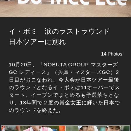
イ・ボミ 涙のラストラウンド
日本ツアーに別れ
14 Photos
10月20日、「NOBUTA GROUP マスターズ
GC レディース」（兵庫・マスターズGC）2
日目がおこなわれ、今大会が日本ツアー最後
のラウンドとなるイ・ボミは11オーバーでス
タート。イーブンでまとめるも予選落ちとな
り、13年間で２度の賞金女王に輝いた日本で
のラウンドを終えた。