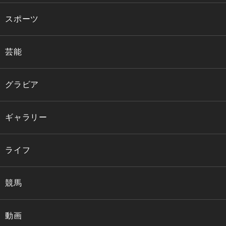
スポーツ
芸能
グラビア
ギャラリー
ライフ
競馬
動画