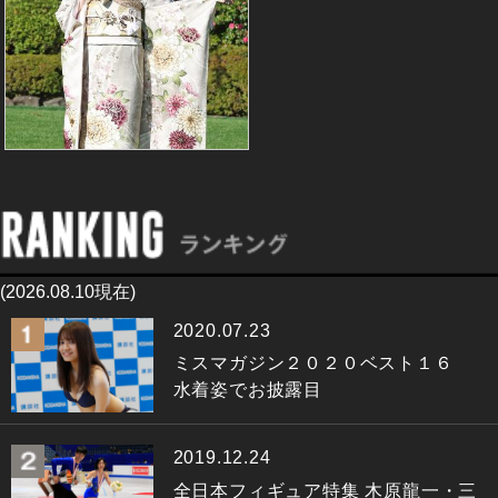
(2026.08.10現在)
2020.07.23
ミスマガジン２０２０ベスト１６
水着姿でお披露目
2019.12.24
全日本フィギュア特集 木原龍一・三