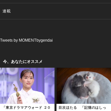
連載
Tweets by MOMENTbygendai
今、あなたにオススメ
「東京ドラマアウォード ２０
目次ほたる 「記憶のはしっ