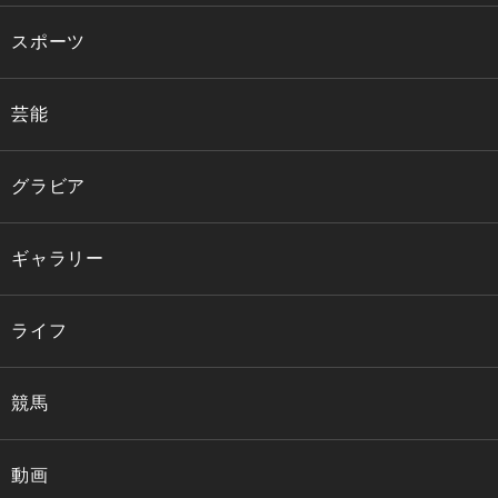
スポーツ
芸能
グラビア
ギャラリー
ライフ
競馬
動画