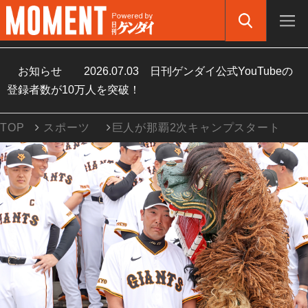
お知らせ
2026.07.03
日刊ゲンダイ公式YouTubeの
登録者数が10万人を突破！
TOP
スポーツ
巨人が那覇2次キャンプスタート