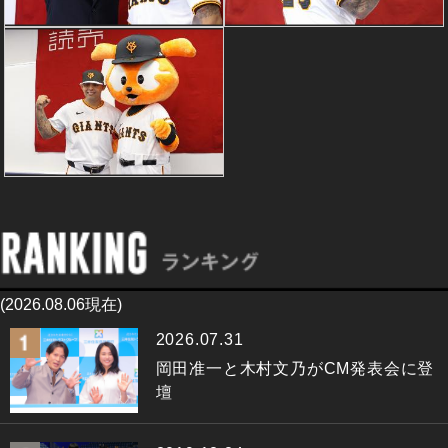
(2026.08.06現在)
2026.07.31
岡田准一と木村文乃がCM発表会に登
壇