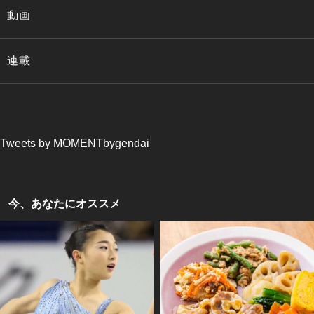
動画
連載
Tweets by MOMENTbygendai
今、あなたにオススメ