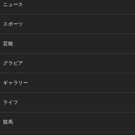
ニュース
スポーツ
芸能
グラビア
ギャラリー
ライフ
競馬