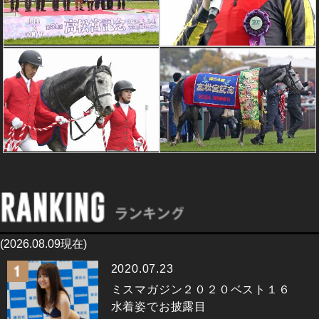
(2026.08.09現在)
2020.07.23
ミスマガジン２０２０ベスト１６
水着姿でお披露目