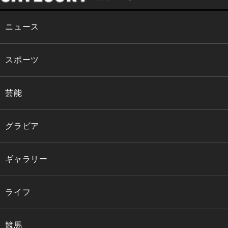
ニュース
スポーツ
芸能
グラビア
ギャラリー
ライフ
競馬