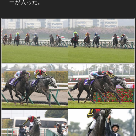
ーが入った。