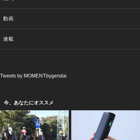
動画
連載
Tweets by MOMENTbygendai
今、あなたにオススメ