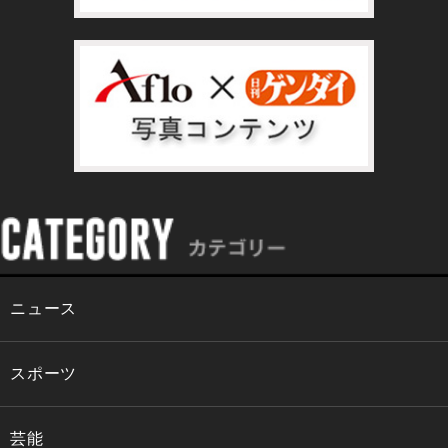
ニュース
スポーツ
芸能