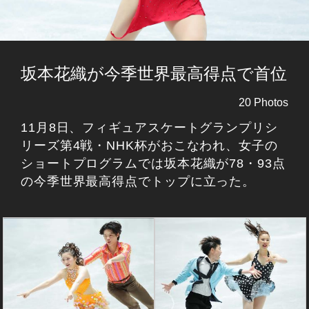
坂本花織が今季世界最高得点で首位
20 Photos
11月8日、フィギュアスケートグランプリシ
リーズ第4戦・NHK杯がおこなわれ、女子の
ショートプログラムでは坂本花織が78・93点
の今季世界最高得点でトップに立った。