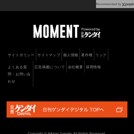
Recommended by
サイトポリシー
サイトマップ
個人情報
著作権
リンク
よくある質
広告掲載について
会社概要
採用情報
問・お問い合
わせ
Copyright © Nikkan Gendai. All Rights Reserved.