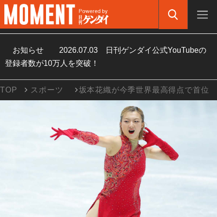
お知らせ
2026.07.03
日刊ゲンダイ公式YouTubeの
登録者数が10万人を突破！
TOP
スポーツ
坂本花織が今季世界最高得点で首位