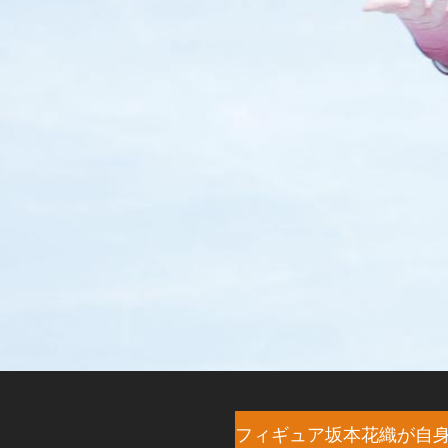
フィギュア坂本花織が自