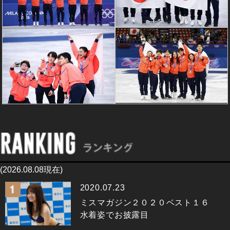
(2026.08.08現在)
2020.07.23
ミスマガジン２０２０ベスト１６
水着姿でお披露目