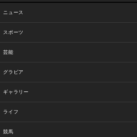
ニュース
スポーツ
芸能
グラビア
ギャラリー
ライフ
競馬