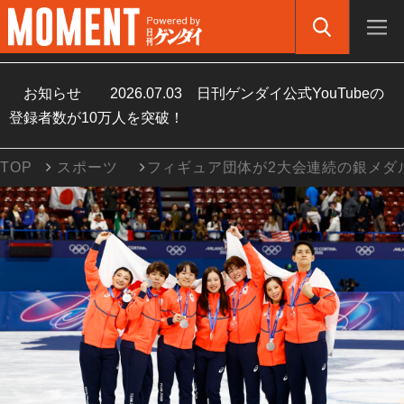
お知らせ
2026.07.03
日刊ゲンダイ公式YouTubeの
登録者数が10万人を突破！
TOP
スポーツ
フィギュア団体が2大会連続の銀メダ