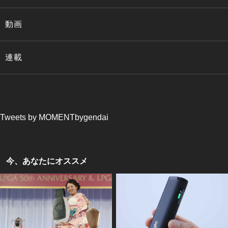
動画
連載
Tweets by MOMENTbygendai
今、あなたにオススメ