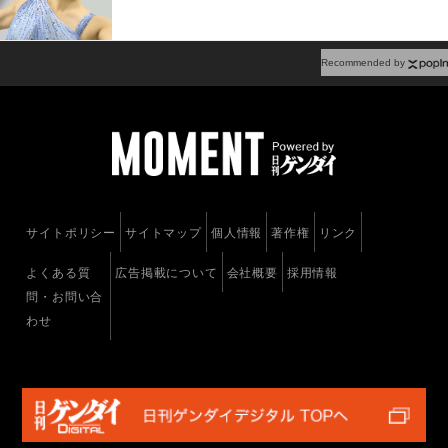
Recommended by
サイトポリシー
サイトマップ
個人情報
著作権
リンク
よくある質
広告掲載について
会社概要
採用情報
問・お問い合
わせ