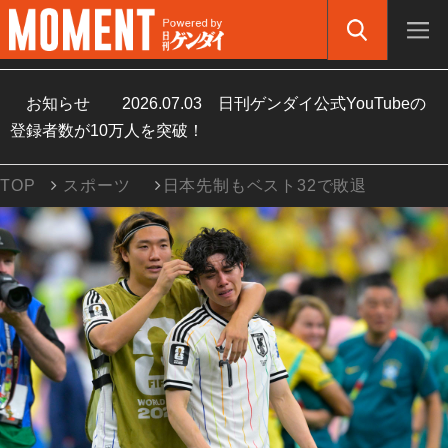
お知らせ
2026.07.03
日刊ゲンダイ公式YouTubeの
登録者数が10万人を突破！
TOP
スポーツ
日本先制もベスト32で敗退