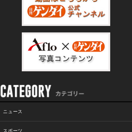
ニュース
スポーツ