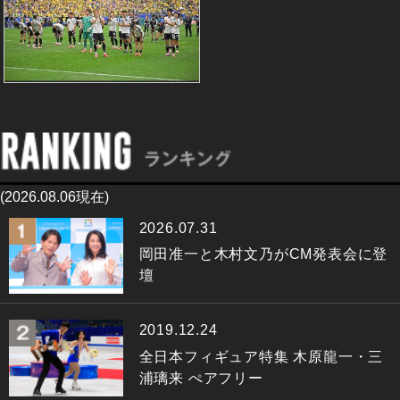
(2026.08.06現在)
2026.07.31
岡田准一と木村文乃がCM発表会に登
壇
2019.12.24
全日本フィギュア特集 木原龍一・三
浦璃来 ぺアフリー