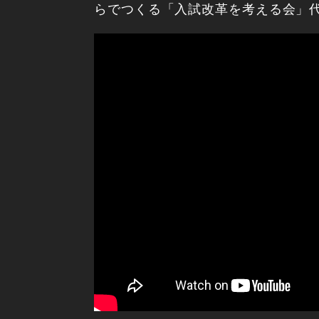
らでつくる「入試改革を考える会」