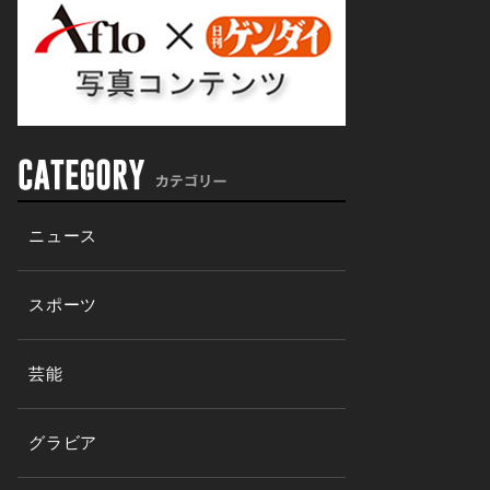
ニュース
スポーツ
芸能
グラビア