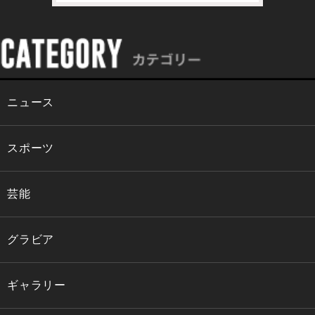
ニュース
スポーツ
芸能
グラビア
ギャラリー