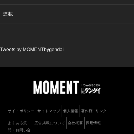
連載
Tweets by MOMENTbygendai
サイトポリシー
サイトマップ
個人情報
著作権
リンク
よくある質
広告掲載について
会社概要
採用情報
問・お問い合