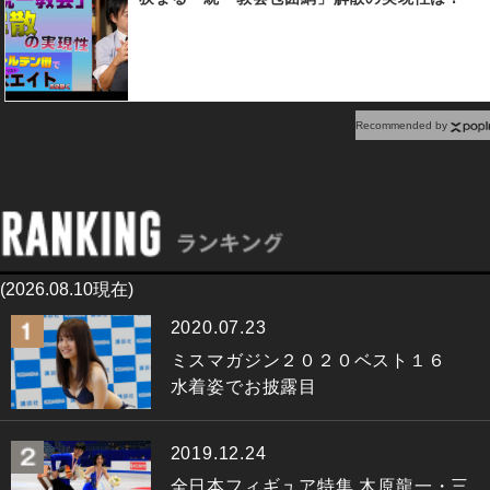
Recommended by
(2026.08.10現在)
2020.07.23
ミスマガジン２０２０ベスト１６
水着姿でお披露目
2019.12.24
全日本フィギュア特集 木原龍一・三