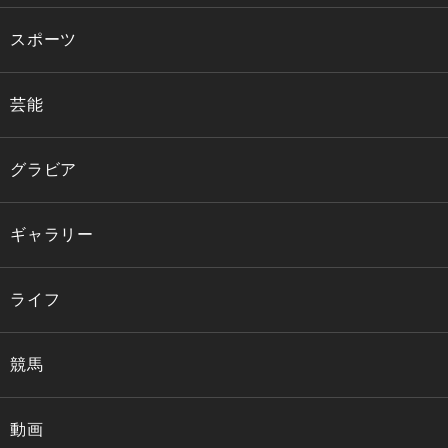
スポーツ
芸能
グラビア
ギャラリー
ライフ
競馬
動画