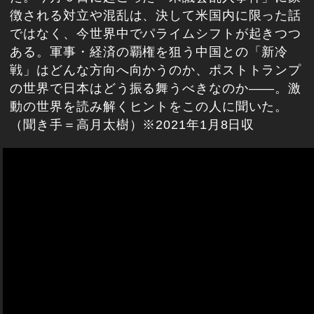
徴される対立や混乱は、決して米国内に限った話
ではなく、今世界中でパライムシフトが起きつつ
ある。軍事・経済の覇権を狙う中国との「新冷
戦」はどんな方向へ向かうのか、ポストトランプ
の世界で日本はどう振る舞うべきなのか――。激
動の世界を読み解くヒントをこの人に聞いた。
（聞き手＝高月太樹）※2021年1月8日収