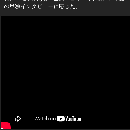
の単独インタビューに応じた。