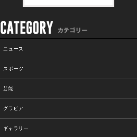
ニュース
スポーツ
芸能
グラビア
ギャラリー