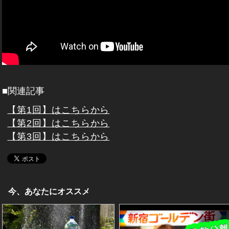
■関連記事
【第1回】はこちらから
【第2回】はこちらから
【第3回】はこちらから
今、あなたにオススメ