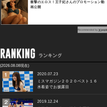
衝撃のエロス！王子妃さんのプロモーション動
画公開
Recommended by
(2026.08.08現在)
2020.07.23
ミスマガジン２０２０ベスト１６
水着姿でお披露目
2019.12.24