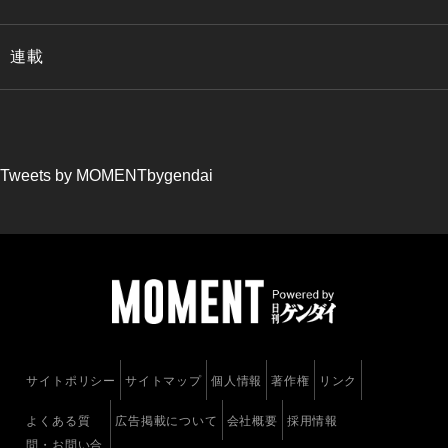
連載
Tweets by MOMENTbygendai
サイトポリシー
サイトマップ
個人情報
著作権
リンク
よくある質
広告掲載について
会社概要
採用情報
問・お問い合