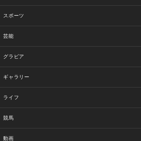
スポーツ
芸能
グラビア
ギャラリー
ライフ
競馬
動画